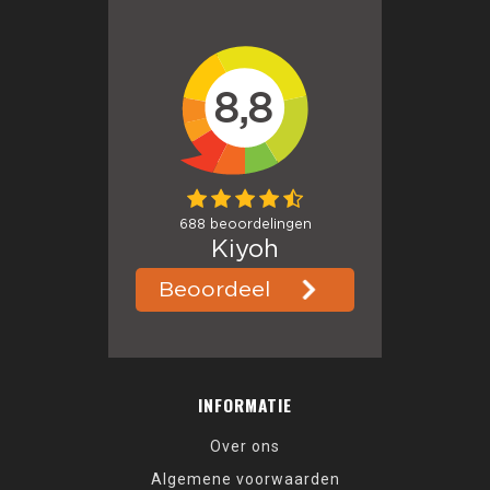
INFORMATIE
Over ons
Algemene voorwaarden