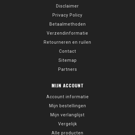
Disclaimer
Privacy Policy
Betaalmethoden
Verzendinformatie
Retourneren en ruilen
Contact
Sitemap
Partners
MIJN ACCOUNT
Account informatie
Mijn bestellingen
Mijn verlanglijst
Vergelijk
Alle producten