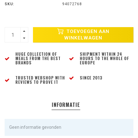
SKU:
94072768
TOEVOEGEN AAN
WINKELWAGEN
HUGE COLLECTION OF
SHIPMENT WITHIN 24
MEALS FROM THE BEST
HOURS TO THE WHOLE OF
BRANDS
EUROPE
TRUSTED WEBSHOP WITH
SINCE 2013
REVIEWS TO PROVE IT
INFORMATIE
Geen informatie gevonden