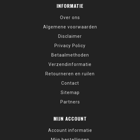
INFORMATIE
Over ons
Algemene voorwaarden
Disclaimer
Privacy Policy
Betaalmethoden
Verzendinformatie
Retourneren en ruilen
Contact
Sitemap
Partners
MIJN ACCOUNT
Account informatie
Mijn bestellingen