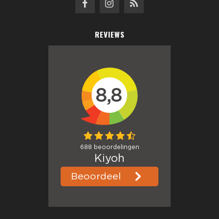
REVIEWS