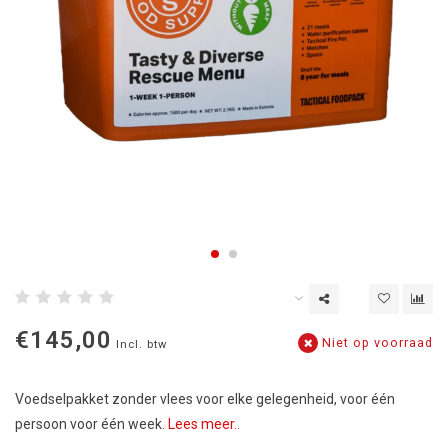
€145,00
Niet op voorraad
Incl. btw
Voedselpakket zonder vlees voor elke gelegenheid, voor één
persoon voor één week.
Lees meer..