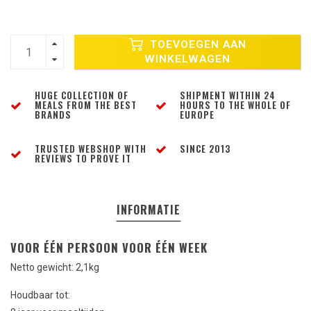
TOEVOEGEN AAN
WINKELWAGEN
HUGE COLLECTION OF
SHIPMENT WITHIN 24
MEALS FROM THE BEST
HOURS TO THE WHOLE OF
BRANDS
EUROPE
TRUSTED WEBSHOP WITH
SINCE 2013
REVIEWS TO PROVE IT
INFORMATIE
VOOR ÉÉN PERSOON VOOR ÉÉN WEEK
Netto gewicht: 2,1kg
Houdbaar tot: