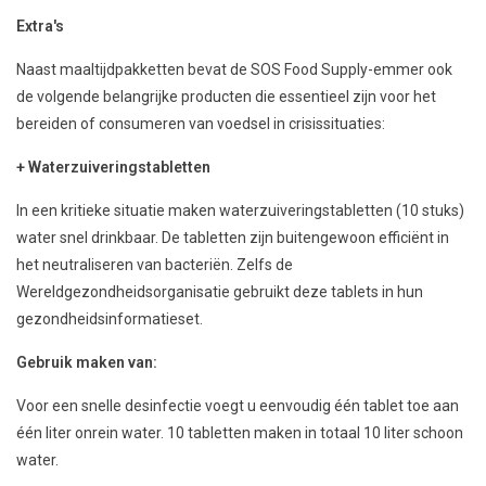
Extra's
Naast maaltijdpakketten bevat de SOS Food Supply-emmer ook
de volgende belangrijke producten die essentieel zijn voor het
bereiden of consumeren van voedsel in crisissituaties:
+ Waterzuiveringstabletten
In een kritieke situatie maken waterzuiveringstabletten (10 stuks)
water snel drinkbaar. De tabletten zijn buitengewoon efficiënt in
het neutraliseren van bacteriën. Zelfs de
Wereldgezondheidsorganisatie gebruikt deze tablets in hun
gezondheidsinformatieset.
Gebruik maken van:
Voor een snelle desinfectie voegt u eenvoudig één tablet toe aan
één liter onrein water. 10 tabletten maken in totaal 10 liter schoon
water.