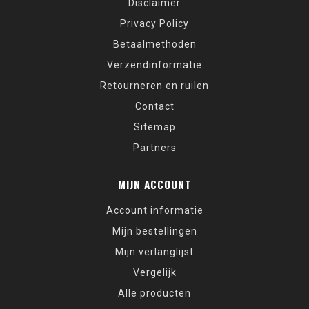
Disclaimer
Privacy Policy
Betaalmethoden
Verzendinformatie
Retourneren en ruilen
Contact
Sitemap
Partners
MIJN ACCOUNT
Account informatie
Mijn bestellingen
Mijn verlanglijst
Vergelijk
Alle producten