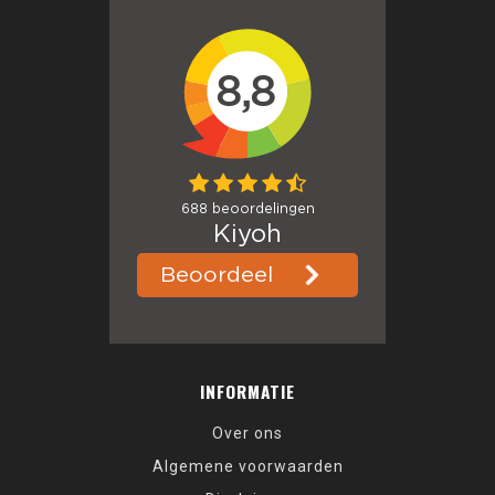
INFORMATIE
Over ons
Algemene voorwaarden