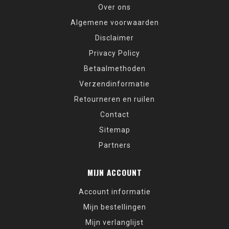
Over ons
Algemene voorwaarden
Disclaimer
Privacy Policy
Betaalmethoden
Verzendinformatie
Retourneren en ruilen
Contact
Sitemap
Partners
MIJN ACCOUNT
Account informatie
Mijn bestellingen
Mijn verlanglijst