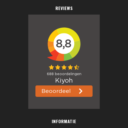
REVIEWS
INFORMATIE