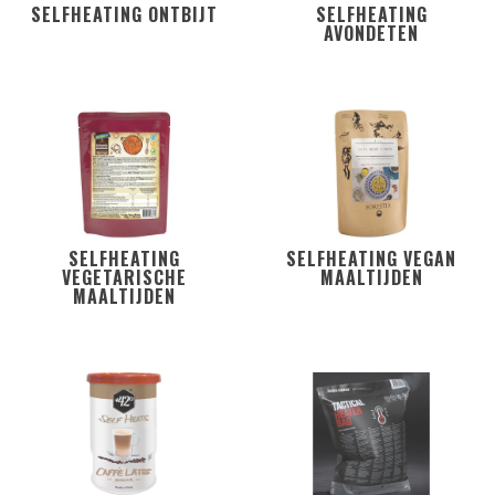
SELFHEATING ONTBIJT
SELFHEATING
AVONDETEN
SELFHEATING
SELFHEATING VEGAN
VEGETARISCHE
MAALTIJDEN
MAALTIJDEN