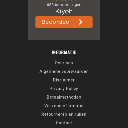
INFORMATIE
Over ons
Algemene voorwaarden
Disclaimer
Privacy Policy
Betaalmethoden
Verzendinformatie
Retourneren en ruilen
Contact