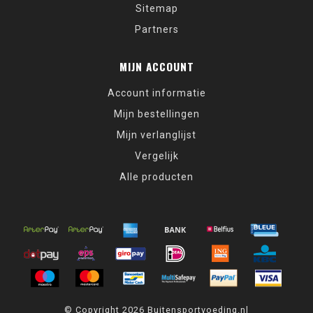
Sitemap
Partners
MIJN ACCOUNT
Account informatie
Mijn bestellingen
Mijn verlanglijst
Vergelijk
Alle producten
© Copyright 2026 Buitensportvoeding.nl