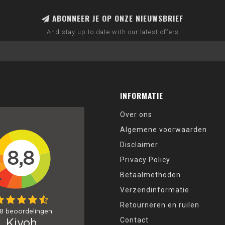
ABONNEER JE OP ONZE NIEUWSBRIEF
And stay up to date with our latest offers
INFORMATIE
Over ons
Algemene voorwaarden
Disclaimer
Privacy Policy
Betaalmethoden
Verzendinformatie
Retourneren en ruilen
Contact