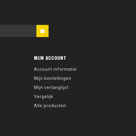
MIJN ACCOUNT
Account informatie
Mijn bestellingen
Mijn verlanglijst
Vergelijk
Alle producten