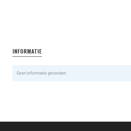
INFORMATIE
Geen informatie gevonden