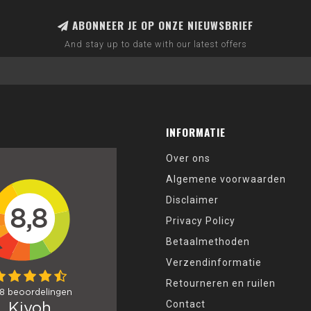
ABONNEER JE OP ONZE NIEUWSBRIEF
And stay up to date with our latest offers
INFORMATIE
Over ons
Algemene voorwaarden
Disclaimer
Privacy Policy
Betaalmethoden
Verzendinformatie
Retourneren en ruilen
Contact