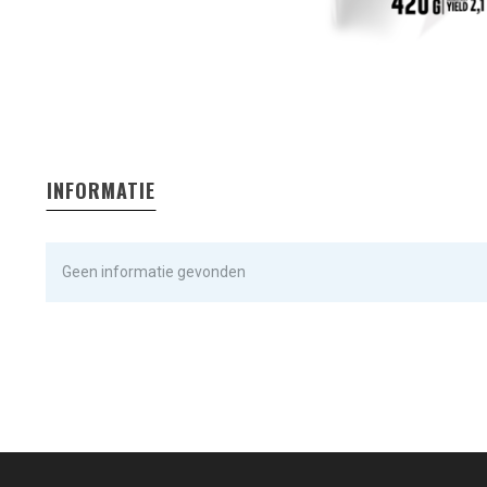
INFORMATIE
Geen informatie gevonden