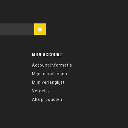
MIJN ACCOUNT
Account informatie
Mijn bestellingen
Mijn verlanglijst
Vergelijk
Alle producten