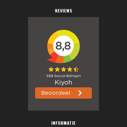
REVIEWS
INFORMATIE