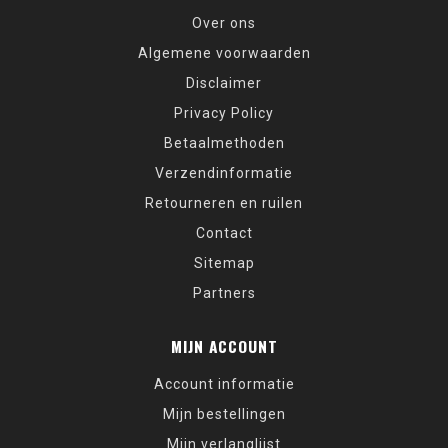
Over ons
Algemene voorwaarden
Disclaimer
Privacy Policy
Betaalmethoden
Verzendinformatie
Retourneren en ruilen
Contact
Sitemap
Partners
MIJN ACCOUNT
Account informatie
Mijn bestellingen
Mijn verlanglijst