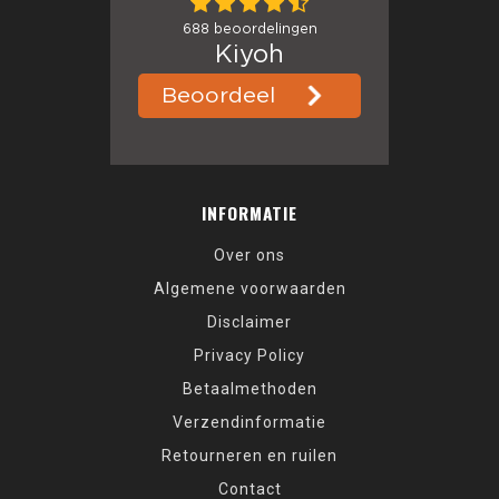
INFORMATIE
Over ons
Algemene voorwaarden
Disclaimer
Privacy Policy
Betaalmethoden
Verzendinformatie
Retourneren en ruilen
Contact