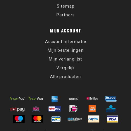
Sitemap
Partners
MIJN ACCOUNT
Account informatie
Mijn bestellingen
Mijn verlanglijst
Vergelijk
Alle producten