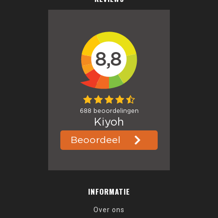
INFORMATIE
Over ons