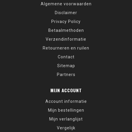
Algemene voorwaarden
Disclaimer
Privacy Policy
Betaalmethoden
Verzendinformatie
Retourneren en ruilen
Contact
Sitemap
Partners
MIJN ACCOUNT
Account informatie
Mijn bestellingen
Mijn verlanglijst
Vergelijk