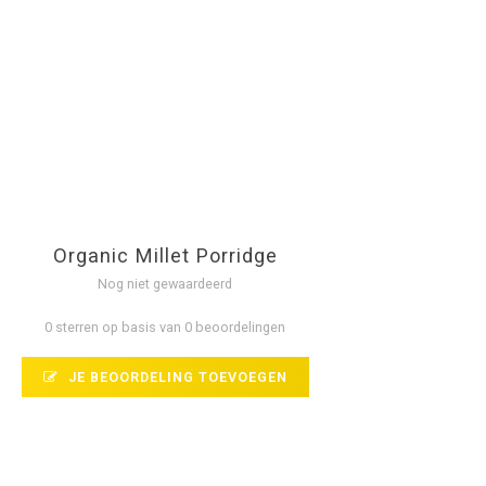
Organic Millet Porridge
Nog niet gewaardeerd
0 sterren op basis van 0 beoordelingen
JE BEOORDELING TOEVOEGEN