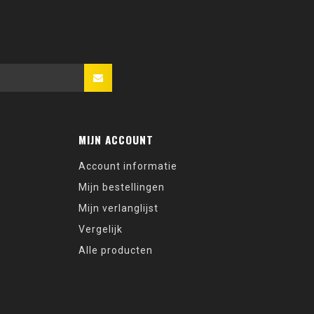
MIJN ACCOUNT
Account informatie
Mijn bestellingen
Mijn verlanglijst
Vergelijk
Alle producten