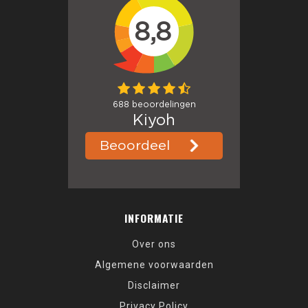
INFORMATIE
Over ons
Algemene voorwaarden
Disclaimer
Privacy Policy