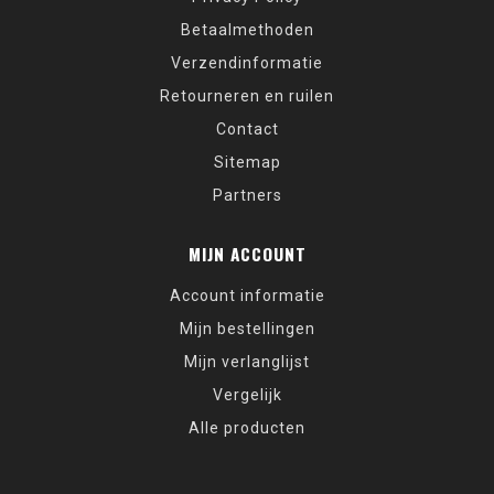
Betaalmethoden
Verzendinformatie
Retourneren en ruilen
Contact
Sitemap
Partners
MIJN ACCOUNT
Account informatie
Mijn bestellingen
Mijn verlanglijst
Vergelijk
Alle producten