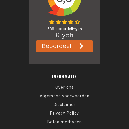
INFORMATIE
Over ons
Algemene voorwaarden
Disclaimer
Privacy Policy
Betaalmethoden