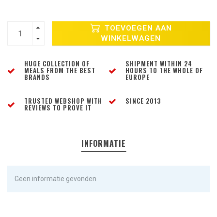
TOEVOEGEN AAN
WINKELWAGEN
HUGE COLLECTION OF
SHIPMENT WITHIN 24
MEALS FROM THE BEST
HOURS TO THE WHOLE OF
BRANDS
EUROPE
TRUSTED WEBSHOP WITH
SINCE 2013
REVIEWS TO PROVE IT
INFORMATIE
Geen informatie gevonden