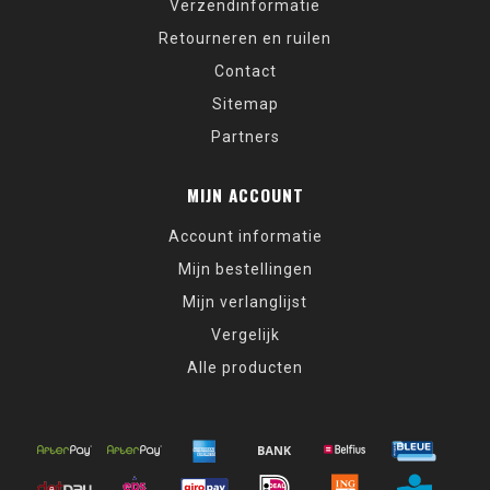
Verzendinformatie
Retourneren en ruilen
Contact
Sitemap
Partners
MIJN ACCOUNT
Account informatie
Mijn bestellingen
Mijn verlanglijst
Vergelijk
Alle producten