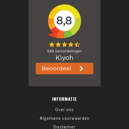
INFORMATIE
Over ons
Algemene voorwaarden
Disclaimer