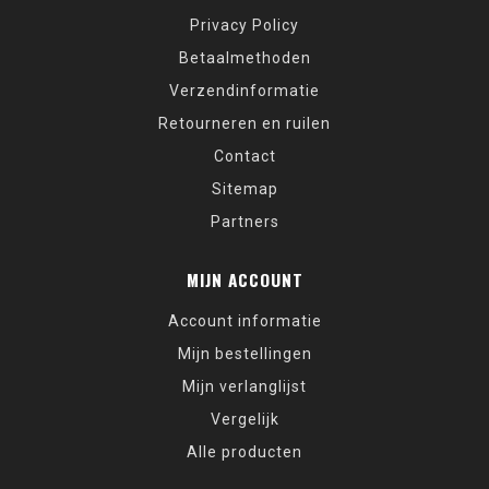
Privacy Policy
Betaalmethoden
Verzendinformatie
Retourneren en ruilen
Contact
Sitemap
Partners
MIJN ACCOUNT
Account informatie
Mijn bestellingen
Mijn verlanglijst
Vergelijk
Alle producten