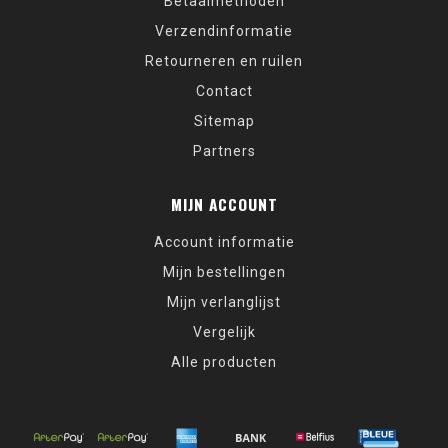
Betaalmethoden
Verzendinformatie
Retourneren en ruilen
Contact
Sitemap
Partners
MIJN ACCOUNT
Account informatie
Mijn bestellingen
Mijn verlanglijst
Vergelijk
Alle producten