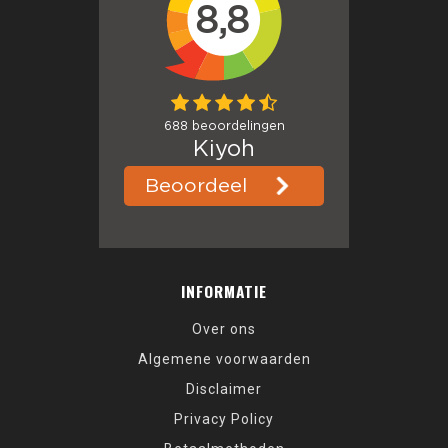
INFORMATIE
Over ons
Algemene voorwaarden
Disclaimer
Privacy Policy