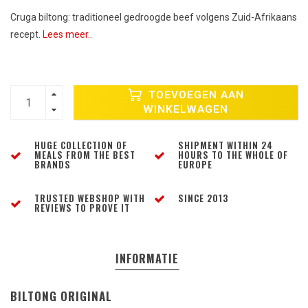
Cruga biltong: traditioneel gedroogde beef volgens Zuid-Afrikaans
recept.
Lees meer..
TOEVOEGEN AAN
WINKELWAGEN
HUGE COLLECTION OF
SHIPMENT WITHIN 24
MEALS FROM THE BEST
HOURS TO THE WHOLE OF
BRANDS
EUROPE
TRUSTED WEBSHOP WITH
SINCE 2013
REVIEWS TO PROVE IT
INFORMATIE
BILTONG ORIGINAL