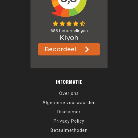
INFORMATIE
Over ons
Algemene voorwaarden
Disclaimer
Privacy Policy
Betaalmethoden