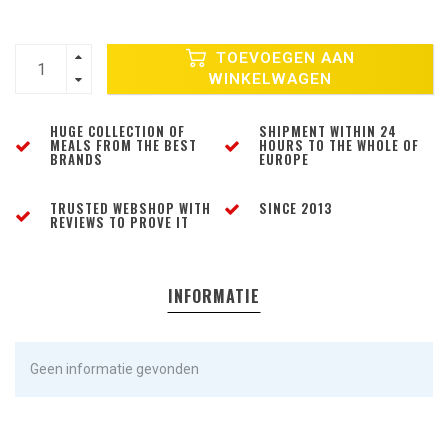
TOEVOEGEN AAN
WINKELWAGEN
HUGE COLLECTION OF
SHIPMENT WITHIN 24
MEALS FROM THE BEST
HOURS TO THE WHOLE OF
BRANDS
EUROPE
TRUSTED WEBSHOP WITH
SINCE 2013
REVIEWS TO PROVE IT
INFORMATIE
Geen informatie gevonden