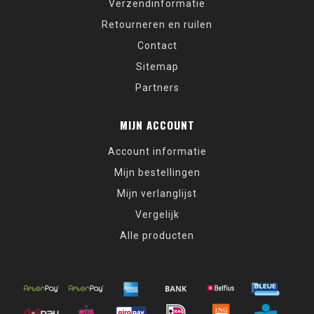
Verzendinformatie
Retourneren en ruilen
Contact
Sitemap
Partners
MIJN ACCOUNT
Account informatie
Mijn bestellingen
Mijn verlanglijst
Vergelijk
Alle producten