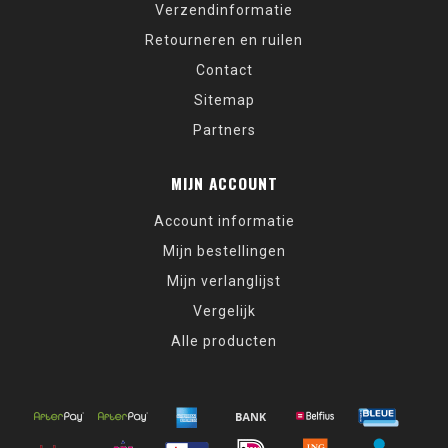
Verzendinformatie
Retourneren en ruilen
Contact
Sitemap
Partners
MIJN ACCOUNT
Account informatie
Mijn bestellingen
Mijn verlanglijst
Vergelijk
Alle producten