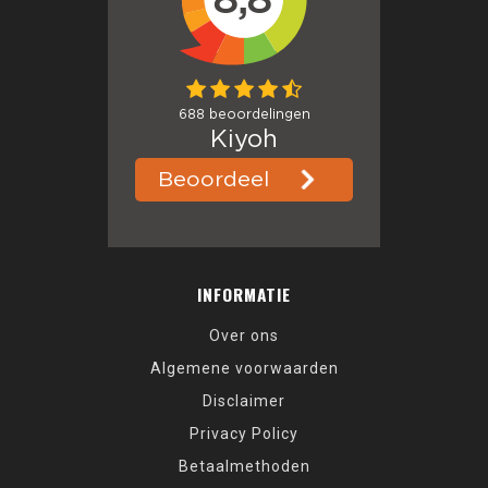
INFORMATIE
Over ons
Algemene voorwaarden
Disclaimer
Privacy Policy
Betaalmethoden