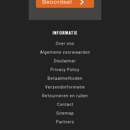
INFORMATIE
Over ons
Algemene voorwaarden
Disclaimer
Privacy Policy
Betaalmethoden
Verzendinformatie
Retourneren en ruilen
Contact
Sitemap
Partners