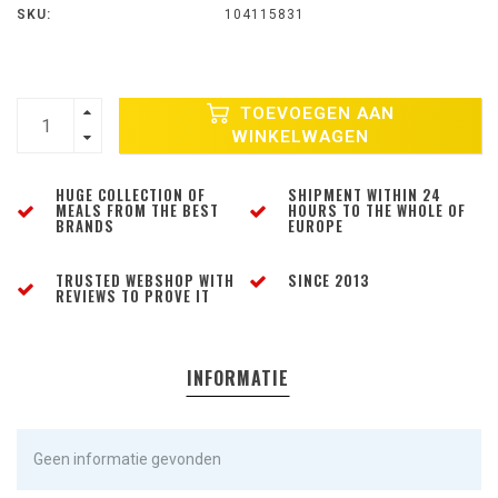
SKU:
104115831
TOEVOEGEN AAN
WINKELWAGEN
HUGE COLLECTION OF
SHIPMENT WITHIN 24
MEALS FROM THE BEST
HOURS TO THE WHOLE OF
BRANDS
EUROPE
TRUSTED WEBSHOP WITH
SINCE 2013
REVIEWS TO PROVE IT
INFORMATIE
Geen informatie gevonden