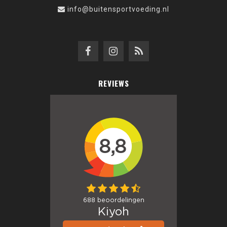
info@buitensportvoeding.nl
REVIEWS