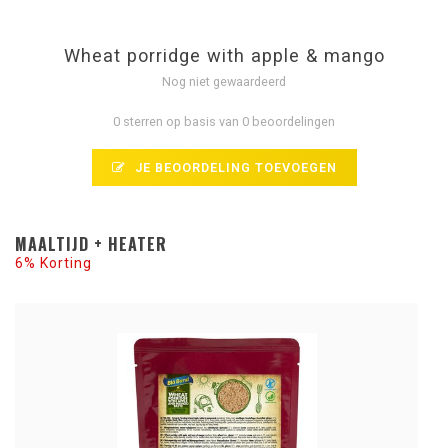
Wheat porridge with apple & mango
Nog niet gewaardeerd
0 sterren op basis van 0 beoordelingen
JE BEOORDELING TOEVOEGEN
MAALTIJD + HEATER
6% Korting