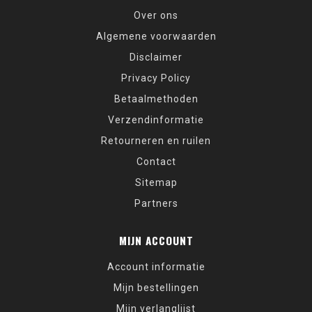
Over ons
Algemene voorwaarden
Disclaimer
Privacy Policy
Betaalmethoden
Verzendinformatie
Retourneren en ruilen
Contact
Sitemap
Partners
MIJN ACCOUNT
Account informatie
Mijn bestellingen
Mijn verlanglijst