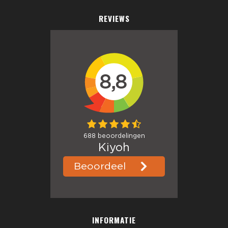
REVIEWS
INFORMATIE