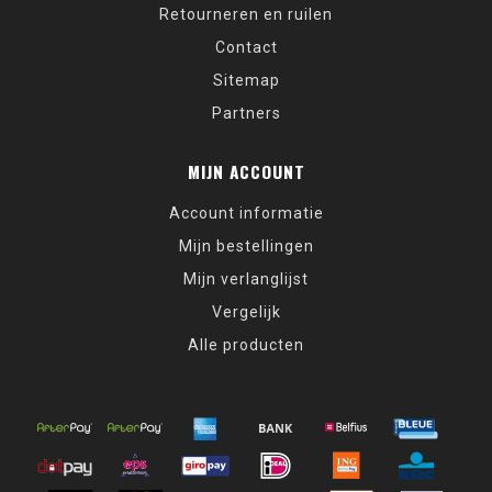
Retourneren en ruilen
Contact
Sitemap
Partners
MIJN ACCOUNT
Account informatie
Mijn bestellingen
Mijn verlanglijst
Vergelijk
Alle producten