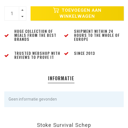
TOEVOEGEN AAN
WINKELWAGEN
HUGE COLLECTION OF
SHIPMENT WITHIN 24
MEALS FROM THE BEST
HOURS TO THE WHOLE OF
BRANDS
EUROPE
TRUSTED WEBSHOP WITH
SINCE 2013
REVIEWS TO PROVE IT
INFORMATIE
Geen informatie gevonden
Stoke Survival Schep