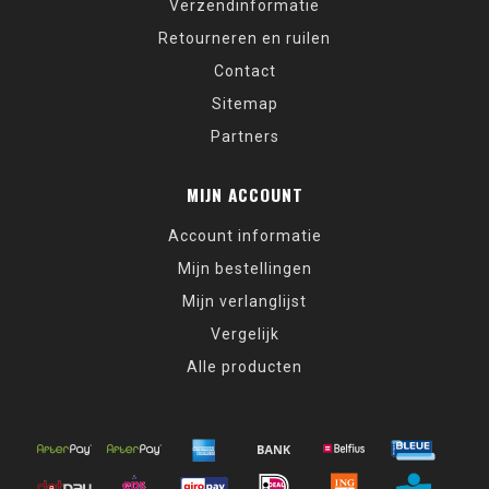
Verzendinformatie
Retourneren en ruilen
Contact
Sitemap
Partners
MIJN ACCOUNT
Account informatie
Mijn bestellingen
Mijn verlanglijst
Vergelijk
Alle producten