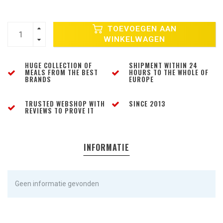
TOEVOEGEN AAN
WINKELWAGEN
HUGE COLLECTION OF
SHIPMENT WITHIN 24
MEALS FROM THE BEST
HOURS TO THE WHOLE OF
BRANDS
EUROPE
TRUSTED WEBSHOP WITH
SINCE 2013
REVIEWS TO PROVE IT
INFORMATIE
Geen informatie gevonden