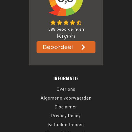
INFORMATIE
Over ons
Algemene voorwaarden
Disclaimer
Privacy Policy
Betaalmethoden