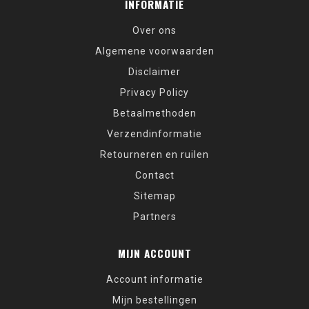
INFORMATIE
Over ons
Algemene voorwaarden
Disclaimer
Privacy Policy
Betaalmethoden
Verzendinformatie
Retourneren en ruilen
Contact
Sitemap
Partners
MIJN ACCOUNT
Account informatie
Mijn bestellingen