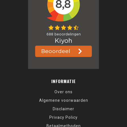
INFORMATIE
Over ons
Algemene voorwaarden
Disclaimer
Privacy Policy
Betaalmethoden