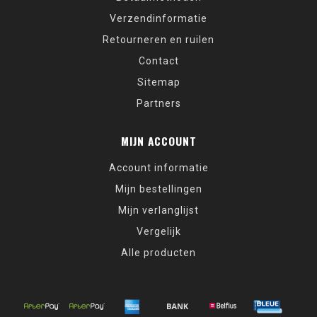
Verzendinformatie
Retourneren en ruilen
Contact
Sitemap
Partners
MIJN ACCOUNT
Account informatie
Mijn bestellingen
Mijn verlanglijst
Vergelijk
Alle producten