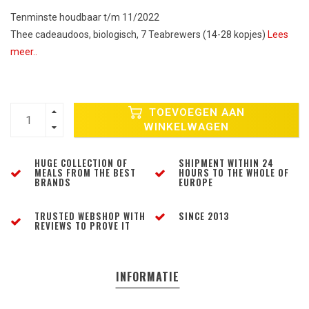
Tenminste houdbaar t/m 11/2022
Thee cadeaudoos, biologisch, 7 Teabrewers (14-28 kopjes)
Lees
meer..
TOEVOEGEN AAN
WINKELWAGEN
HUGE COLLECTION OF
SHIPMENT WITHIN 24
MEALS FROM THE BEST
HOURS TO THE WHOLE OF
BRANDS
EUROPE
TRUSTED WEBSHOP WITH
SINCE 2013
REVIEWS TO PROVE IT
INFORMATIE