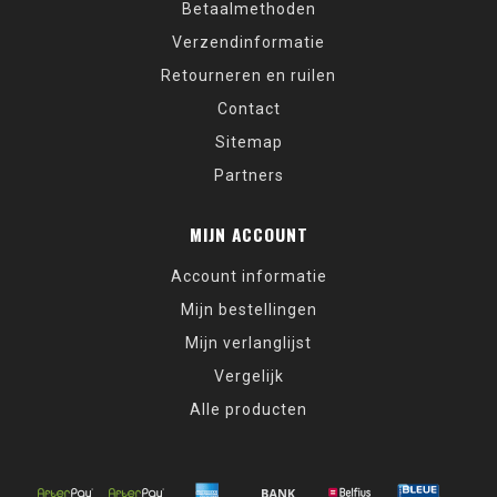
Betaalmethoden
Verzendinformatie
Retourneren en ruilen
Contact
Sitemap
Partners
MIJN ACCOUNT
Account informatie
Mijn bestellingen
Mijn verlanglijst
Vergelijk
Alle producten