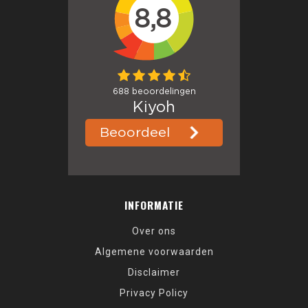
INFORMATIE
Over ons
Algemene voorwaarden
Disclaimer
Privacy Policy