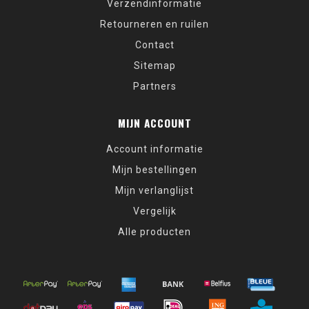
Verzendinformatie
Retourneren en ruilen
Contact
Sitemap
Partners
MIJN ACCOUNT
Account informatie
Mijn bestellingen
Mijn verlanglijst
Vergelijk
Alle producten