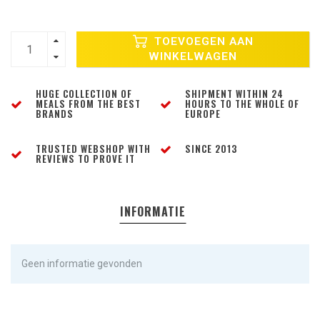
TOEVOEGEN AAN
WINKELWAGEN
HUGE COLLECTION OF
SHIPMENT WITHIN 24
MEALS FROM THE BEST
HOURS TO THE WHOLE OF
BRANDS
EUROPE
TRUSTED WEBSHOP WITH
SINCE 2013
REVIEWS TO PROVE IT
INFORMATIE
Geen informatie gevonden