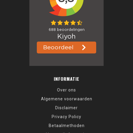
INFORMATIE
Over ons
Algemene voorwaarden
Disclaimer
Privacy Policy
Betaalmethoden