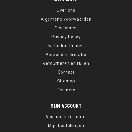
Over ons
Algemene voorwaarden
Disclaimer
Privacy Policy
Betaalmethoden
Verzendinformatie
Retourneren en ruilen
Contact
Sitemap
Partners
MIJN ACCOUNT
Account informatie
Mijn bestellingen