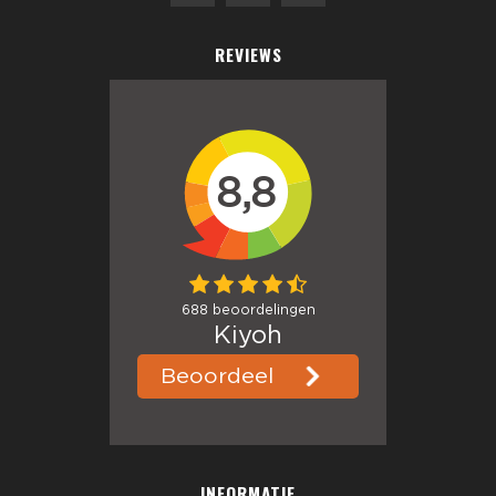
REVIEWS
INFORMATIE