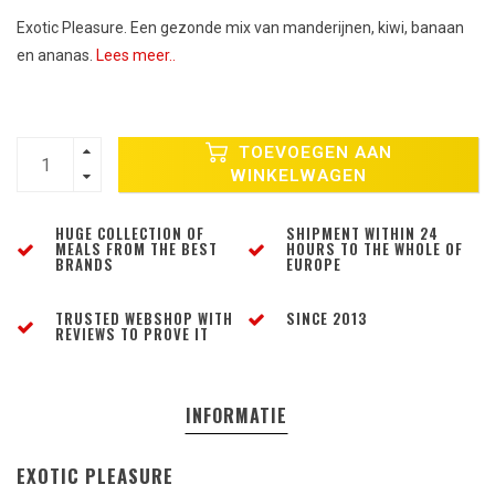
Exotic Pleasure. Een gezonde mix van manderijnen, kiwi, banaan
en ananas.
Lees meer..
TOEVOEGEN AAN
WINKELWAGEN
HUGE COLLECTION OF
SHIPMENT WITHIN 24
MEALS FROM THE BEST
HOURS TO THE WHOLE OF
BRANDS
EUROPE
TRUSTED WEBSHOP WITH
SINCE 2013
REVIEWS TO PROVE IT
INFORMATIE
EXOTIC PLEASURE