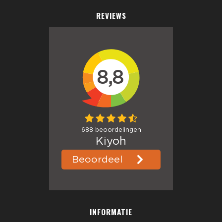
REVIEWS
INFORMATIE