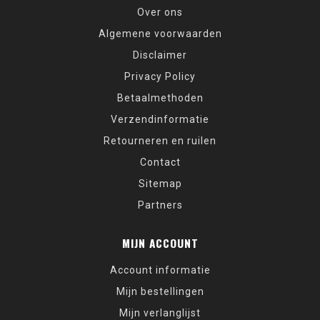
Over ons
Algemene voorwaarden
Disclaimer
Privacy Policy
Betaalmethoden
Verzendinformatie
Retourneren en ruilen
Contact
Sitemap
Partners
MIJN ACCOUNT
Account informatie
Mijn bestellingen
Mijn verlanglijst