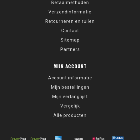
Betaalmethoden
Verzendinformatie
Retourneren en ruilen
Contact
Sitemap
Partners
MIJN ACCOUNT
Account informatie
Mijn bestellingen
Mijn verlanglijst
Vergelijk
Alle producten