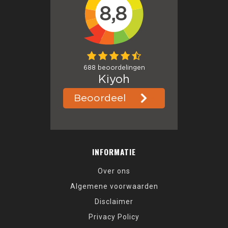
INFORMATIE
Over ons
Algemene voorwaarden
Disclaimer
Privacy Policy