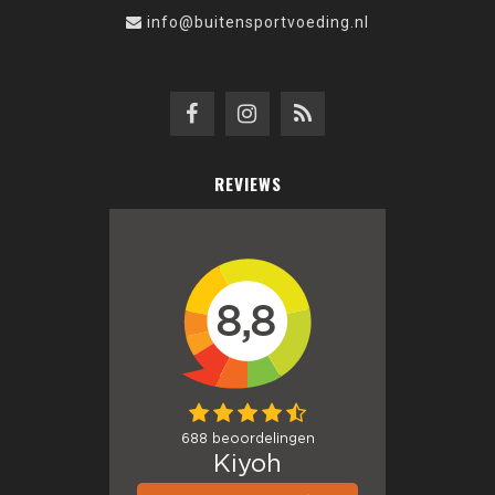
info@buitensportvoeding.nl
REVIEWS