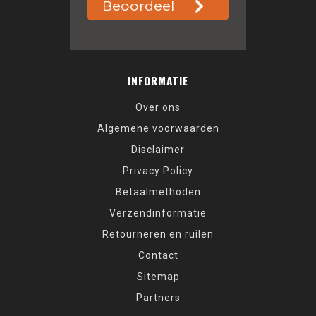
INFORMATIE
Over ons
Algemene voorwaarden
Disclaimer
Privacy Policy
Betaalmethoden
Verzendinformatie
Retourneren en ruilen
Contact
Sitemap
Partners