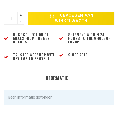
TOEVOEGEN AAN
WINKELWAGEN
HUGE COLLECTION OF
SHIPMENT WITHIN 24
MEALS FROM THE BEST
HOURS TO THE WHOLE OF
BRANDS
EUROPE
TRUSTED WEBSHOP WITH
SINCE 2013
REVIEWS TO PROVE IT
INFORMATIE
Geen informatie gevonden