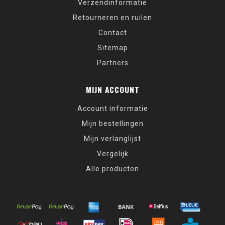
Verzendinformatie
Retourneren en ruilen
Contact
Sitemap
Partners
MIJN ACCOUNT
Account informatie
Mijn bestellingen
Mijn verlanglijst
Vergelijk
Alle producten