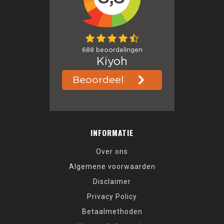
INFORMATIE
Over ons
Algemene voorwaarden
Disclaimer
Privacy Policy
Betaalmethoden