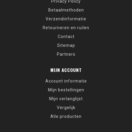
Privacy Policy
Betaalmethoden
Verzendinformatie
Retourneren en ruilen
Contact
Sitemap
Partners
MIJN ACCOUNT
Account informatie
Mijn bestellingen
Mijn verlanglijst
Vergelijk
Alle producten