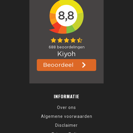
INFORMATIE
Over ons
Algemene voorwaarden
Disclaimer