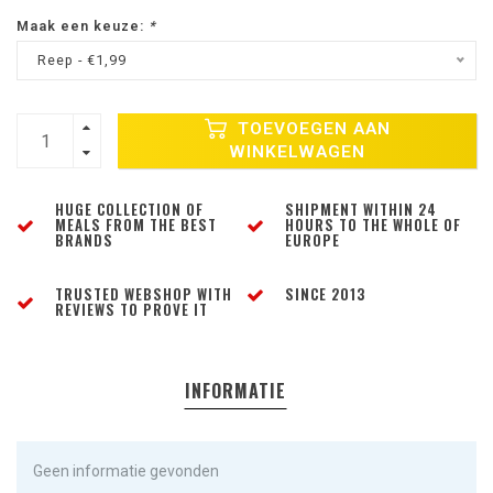
Maak een keuze:
*
Reep - €1,99
TOEVOEGEN AAN
WINKELWAGEN
HUGE COLLECTION OF
SHIPMENT WITHIN 24
MEALS FROM THE BEST
HOURS TO THE WHOLE OF
BRANDS
EUROPE
TRUSTED WEBSHOP WITH
SINCE 2013
REVIEWS TO PROVE IT
INFORMATIE
Geen informatie gevonden