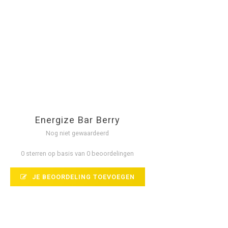
Energize Bar Berry
Nog niet gewaardeerd
0 sterren op basis van 0 beoordelingen
JE BEOORDELING TOEVOEGEN