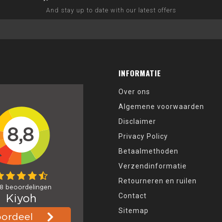
And stay up to date with our latest offers
INFORMATIE
Over ons
Algemene voorwaarden
Disclaimer
Privacy Policy
Betaalmethoden
Verzendinformatie
Retourneren en ruilen
Contact
Sitemap