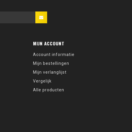
MIJN ACCOUNT
Account informatie
Mijn bestellingen
Mijn verlanglijst
Vergelijk
Alle producten