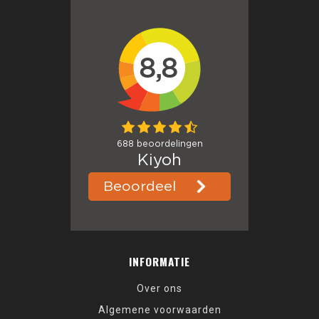
INFORMATIE
Over ons
Algemene voorwaarden