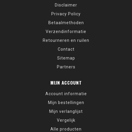
Disclaimer
Privacy Policy
Betaalmethoden
Verzendinformatie
Retourneren en ruilen
Contact
Sitemap
Partners
MIJN ACCOUNT
Account informatie
Mijn bestellingen
Mijn verlanglijst
Vergelijk
Alle producten