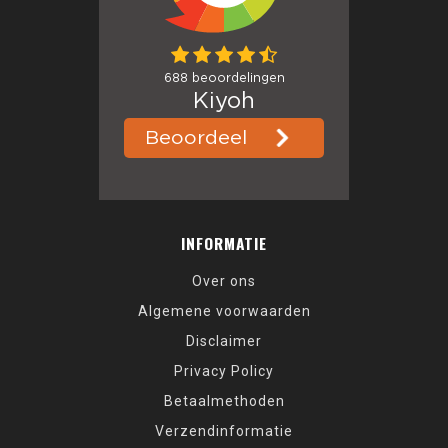
INFORMATIE
Over ons
Algemene voorwaarden
Disclaimer
Privacy Policy
Betaalmethoden
Verzendinformatie