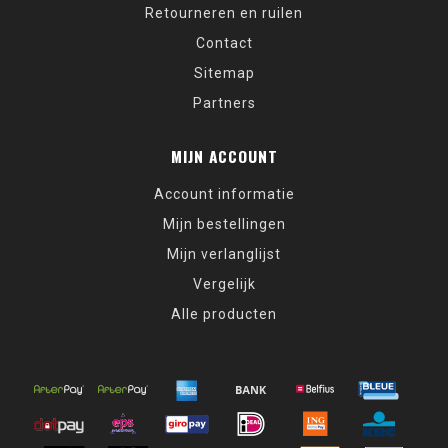
Retourneren en ruilen
Contact
Sitemap
Partners
MIJN ACCOUNT
Account informatie
Mijn bestellingen
Mijn verlanglijst
Vergelijk
Alle producten