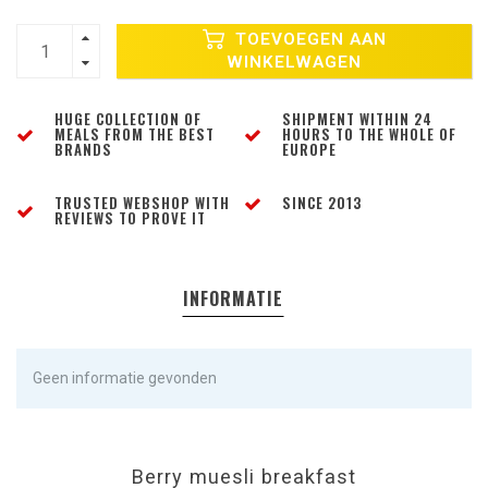
TOEVOEGEN AAN
WINKELWAGEN
HUGE COLLECTION OF
SHIPMENT WITHIN 24
MEALS FROM THE BEST
HOURS TO THE WHOLE OF
BRANDS
EUROPE
TRUSTED WEBSHOP WITH
SINCE 2013
REVIEWS TO PROVE IT
INFORMATIE
Geen informatie gevonden
Berry muesli breakfast