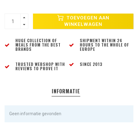
TOEVOEGEN AAN
WINKELWAGEN
HUGE COLLECTION OF
SHIPMENT WITHIN 24
MEALS FROM THE BEST
HOURS TO THE WHOLE OF
BRANDS
EUROPE
TRUSTED WEBSHOP WITH
SINCE 2013
REVIEWS TO PROVE IT
INFORMATIE
Geen informatie gevonden