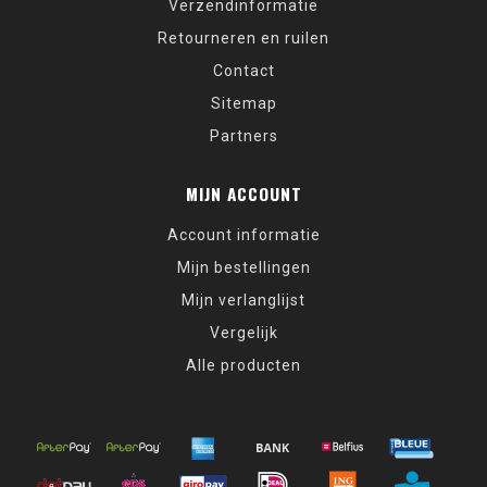
Verzendinformatie
Retourneren en ruilen
Contact
Sitemap
Partners
MIJN ACCOUNT
Account informatie
Mijn bestellingen
Mijn verlanglijst
Vergelijk
Alle producten