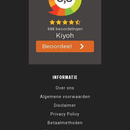
INFORMATIE
Over ons
Algemene voorwaarden
Disclaimer
Privacy Policy
Betaalmethoden