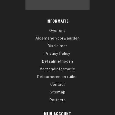
INFORMATIE
Over ons
Algemene voorwaarden
Disclaimer
Privacy Policy
Betaalmethoden
Verzendinformatie
Retourneren en ruilen
Contact
Sitemap
Partners
MIJN ACCOUNT