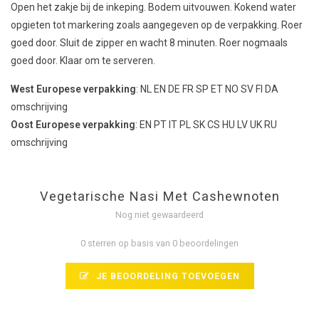
Open het zakje bij de inkeping. Bodem uitvouwen. Kokend water
opgieten tot markering zoals aangegeven op de verpakking. Roer
goed door. Sluit de zipper en wacht 8 minuten. Roer nogmaals
goed door. Klaar om te serveren.
West Europese verpakking
: NL EN DE FR SP ET NO SV FI DA
omschrijving
Oost Europese verpakking
: EN PT IT PL SK CS HU LV UK RU
omschrijving
Vegetarische Nasi Met Cashewnoten
Nog niet gewaardeerd
0 sterren op basis van 0 beoordelingen
JE BEOORDELING TOEVOEGEN