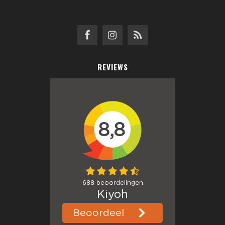
REVIEWS